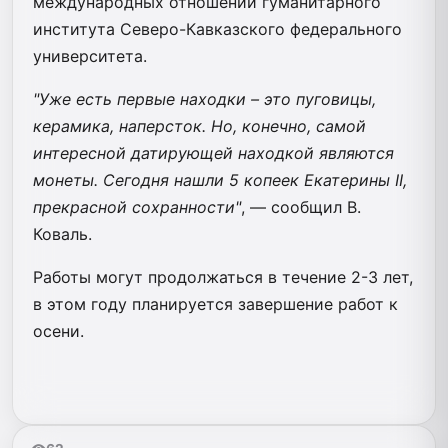
международных отношений гуманитарного
института Северо-Кавказского федерального
университета.
"Уже есть первые находки – это пуговицы,
керамика, наперсток. Но, конечно, самой
интересной датирующей находкой являются
монеты. Сегодня нашли 5 копеек Екатерины II,
прекрасной сохранности"
, — сообщил В.
Коваль.
Работы могут продолжаться в течение 2-3 лет,
в этом году планируется завершение работ к
осени.