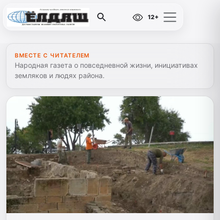
12+
ВМЕСТЕ С ЧИТАТЕЛЕМ
Народная газета о повседневной жизни, инициативах
земляков и людях района.