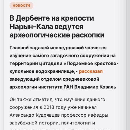
НОВОСТИ
В Дербенте на крепости
Нарын-Кала ведутся
археологические раскопки
Главной задачей исследований является
изучение самого загадочного сооружения на
территории цитадели «Подземное крестово-
купольное водохранилище,-
рассказал
заведующий отделом средневековой
археологии института РАН Владимир Коваль
Он также отметил, что изучение данного
сооружения в 2013 году уже начинал
Александр Кудрявцев профессор кафедры
зарубежной истории, политологии и