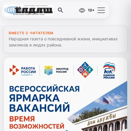
12+
ВМЕСТЕ С ЧИТАТЕЛЕМ
Народная газета о повседневной жизни, инициативах
земляков и людях района.