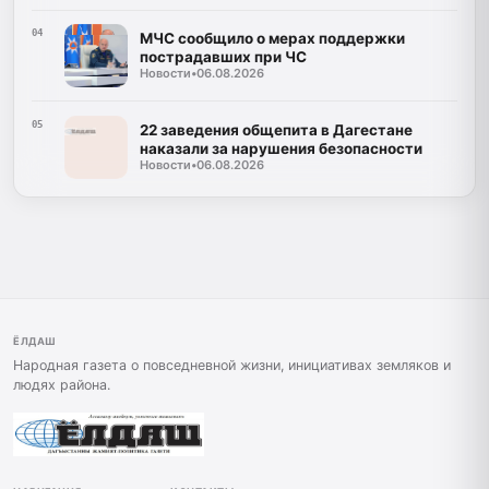
04
МЧС сообщило о мерах поддержки
пострадавших при ЧС
Новости
•
06.08.2026
05
22 заведения общепита в Дагестане
наказали за нарушения безопасности
Новости
•
06.08.2026
ЁЛДАШ
Народная газета о повседневной жизни, инициативах земляков и
людях района.