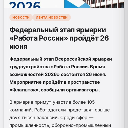
НОВОСТИ
ЛЕНТА НОВОСТЕЙ
Федеральный этап ярмарки
«Работа России» пройдёт 26
июня
Федеральный этап Всероссийской ярмарки
трудоустройства «Работа России. Время
возможностей 2026» состоится 26 июня.
Мероприятие пройдёт в пространстве
«Флагшток», сообщили организаторы.
В ярмарке примут участие более 105
компаний. Работодатели представят свыше
двух тысяч вакансий. Среди сфер —
промышленность, оборонно-промышленный