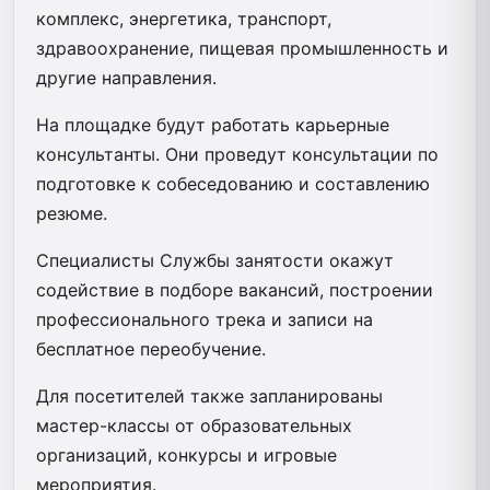
комплекс, энергетика, транспорт,
здравоохранение, пищевая промышленность и
другие направления.
На площадке будут работать карьерные
консультанты. Они проведут консультации по
подготовке к собеседованию и составлению
резюме.
Специалисты Службы занятости окажут
содействие в подборе вакансий, построении
профессионального трека и записи на
бесплатное переобучение.
Для посетителей также запланированы
мастер-классы от образовательных
организаций, конкурсы и игровые
мероприятия.