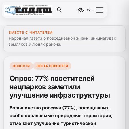
12+
ВМЕСТЕ С ЧИТАТЕЛЕМ
Народная газета о повседневной жизни, инициативах
земляков и людях района.
НОВОСТИ
ЛЕНТА НОВОСТЕЙ
Опрос: 77% посетителей
нацпарков заметили
улучшение инфраструктуры
Большинство россиян (77%), посещавших
особо охраняемые природные территории,
отмечают улучшение туристической