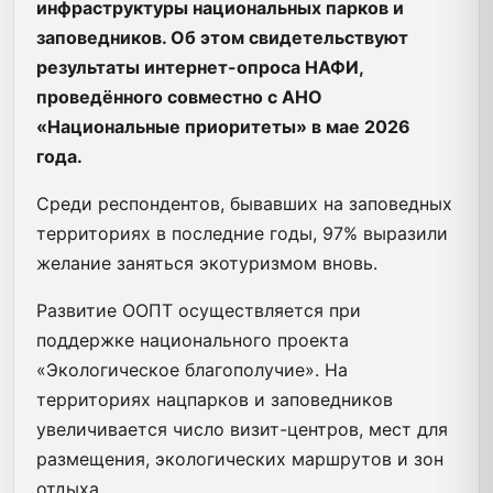
инфраструктуры национальных парков и
заповедников. Об этом свидетельствуют
результаты интернет-опроса НАФИ,
проведённого совместно с АНО
«Национальные приоритеты» в мае 2026
года.
Среди респондентов, бывавших на заповедных
территориях в последние годы, 97% выразили
желание заняться экотуризмом вновь.
Развитие ООПТ осуществляется при
поддержке национального проекта
«Экологическое благополучие». На
территориях нацпарков и заповедников
увеличивается число визит-центров, мест для
размещения, экологических маршрутов и зон
отдыха.