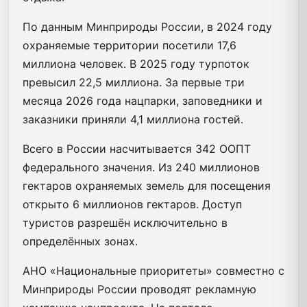
По данным Минприроды России, в 2024 году
охраняемые территории посетили 17,6
миллиона человек. В 2025 году турпоток
превысил 22,5 миллиона. За первые три
месяца 2026 года нацпарки, заповедники и
заказники приняли 4,1 миллиона гостей.
Всего в России насчитывается 342 ООПТ
федерального значения. Из 240 миллионов
гектаров охраняемых земель для посещения
открыто 6 миллионов гектаров. Доступ
туристов разрешён исключительно в
определённых зонах.
АНО «Национальные приоритеты» совместно с
Минприроды России проводят рекламную