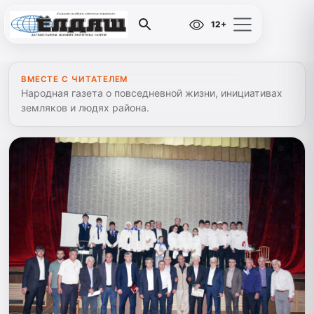
12+
ВМЕСТЕ С ЧИТАТЕЛЕМ
Народная газета о повседневной жизни, инициативах
земляков и людях района.