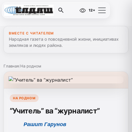
12+
ВМЕСТЕ С ЧИТАТЕЛЕМ
Народная газета о повседневной жизни, инициативах
земляков и людях района.
Главная
/
На родном
НА РОДНОМ
“Учитель” ва “журналист”
Рашит Гарунов