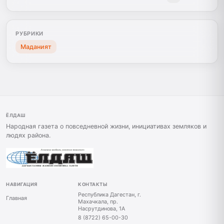
РУБРИКИ
Маданият
ЁЛДАШ
Народная газета о повседневной жизни, инициативах земляков и
людях района.
НАВИГАЦИЯ
КОНТАКТЫ
Республика Дагестан, г.
Главная
Махачкала, пр.
Насрутдинова, 1А
8 (8722) 65-00-30