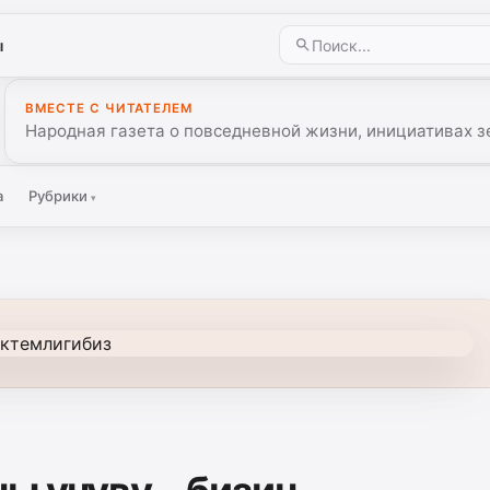
ы
ВМЕСТЕ С ЧИТАТЕЛЕМ
Народная газета о повседневной жизни, инициативах з
а
Рубрики
▾