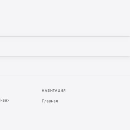
НАВИГАЦИЯ
тивах
Главная