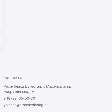
КОНТАКТЫ
Республика Дагестан, г. Махачкала, пр.
Насрутдинова, 1А
8 (8722) 65-00-30
yoldash@etnomediadag.ru