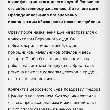
квалификационная коллегия судей России по
его собственному заявлению. В этот же день
Президент назначил его временно
исполняющим обязанности главы республики.
Сразу после назначения Щукин встретился с
коллективом Верховного суда. Он
поблагодарил заместителей, судей,
помощников, начальников отделов и весь
аппарат. Особо была отмечена совместная
работа на протяжении двух лет. Врио главы
региона пожелал коллегам успехов в труде и
счастья в личной жизни.
Коллектив Верховного суда поздравил Фёдора
Щукина с назначением. Сотрудники заявили,
что его профессионализм и жизненный опыт
будут способствовать решению задач,