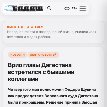
12+
ВМЕСТЕ С ЧИТАТЕЛЕМ
Народная газета о повседневной жизни, инициативах
земляков и людях района.
НОВОСТИ
ЛЕНТА НОВОСТЕЙ
Врио главы Дагестана
встретился с бывшими
коллегами
Четвертого мая полномочия Фёдора Щукина
как председателя Верховного суда Дагестана
были прекращены. Решение приняла Высшая