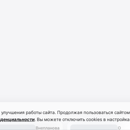
 улучшения работы сайта. Продолжая пользоваться сайтом
иденциальности
. Вы можете отключить cookies в настройка
Внеплановая
О