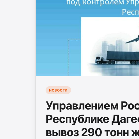
НОВОСТИ
Управлением Рос
Республике Даге
вывоз 290 тонн 