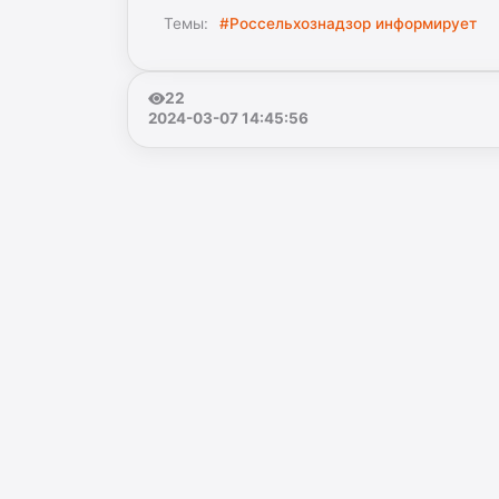
Темы:
#Россельхознадзор информирует
22
2024-03-07 14:45:56