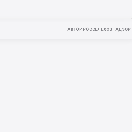
АВТОР РОССЕЛЬХОЗНАДЗОР