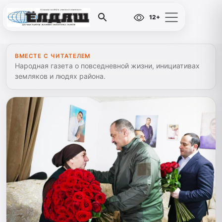
12+
ВМЕСТЕ С ЧИТАТЕЛЕМ
Народная газета о повседневной жизни, инициативах
земляков и людях района.