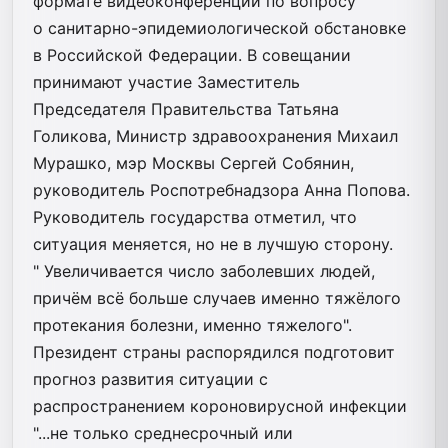
формате видеоконференции по вопросу
о санитарно-эпидемиологической обстановке
в Российской Федерации. В совещании
принимают участие Заместитель
Председателя Правительства Татьяна
Голикова, Министр здравоохранения Михаил
Мурашко, мэр Москвы Сергей Собянин,
руководитель Роспотребнадзора Анна Попова.
Руководитель государства отметил, что
ситуация меняется, но не в лучшую сторону.
" Увеличивается число заболевших людей,
причём всё больше случаев именно тяжёлого
протекания болезни, именно тяжелого".
Президент страны распорядился подготовит
прогноз развития ситуации с
распространением короновирусной инфекции
"...не только среднесрочный или