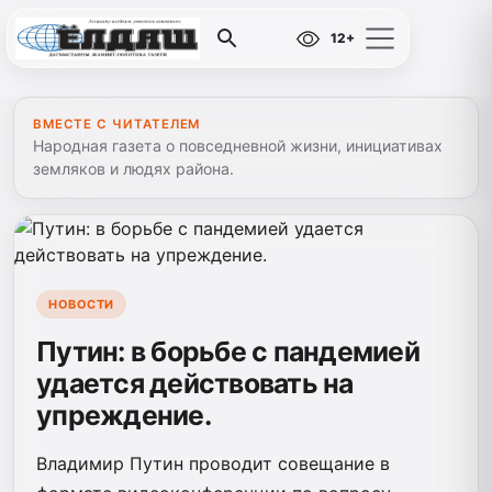
12+
ВМЕСТЕ С ЧИТАТЕЛЕМ
Народная газета о повседневной жизни, инициативах
земляков и людях района.
НОВОСТИ
Путин: в борьбе с пандемией
удается действовать на
упреждение.
Владимир Путин проводит совещание в