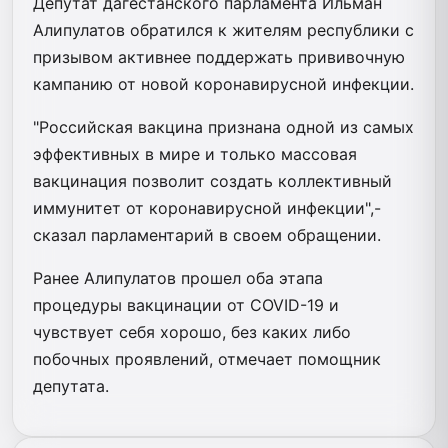
Депутат дагестанского парламента Ильман
Алипулатов обратился к жителям республики с
призывом активнее поддержать прививочную
кампанию от новой коронавирусной инфекции.
"Российская вакцина признана одной из самых
эффективных в мире и только массовая
вакцинация позволит создать коллективный
иммунитет от коронавирусной инфекции",-
сказал парламентарий в своем обращении.
Ранее Алипулатов прошел оба этапа
процедуры вакцинации от COVID-19 и
чувствует себя хорошо, без каких либо
побочных проявлений, отмечает помощник
депутата.