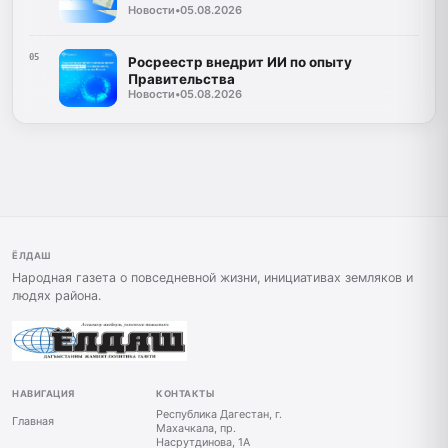
Новости
•
05.08.2026
05
Росреестр внедрит ИИ по опыту
Правительства
Новости
•
05.08.2026
ЁЛДАШ
Народная газета о повседневной жизни, инициативах земляков и
людях района.
НАВИГАЦИЯ
КОНТАКТЫ
Республика Дагестан, г.
Главная
Махачкала, пр.
Насрутдинова, 1А