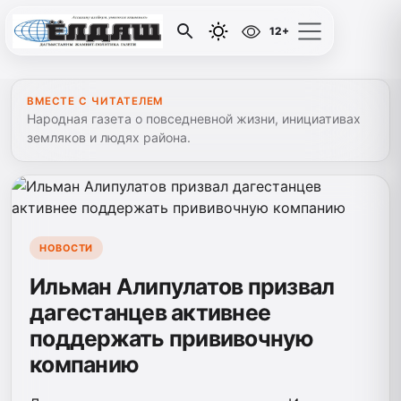
12+
ВМЕСТЕ С ЧИТАТЕЛЕМ
Народная газета о повседневной жизни, инициативах
земляков и людях района.
НОВОСТИ
Ильман Алипулатов призвал
дагестанцев активнее
поддержать прививочную
компанию