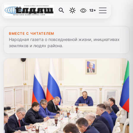
12+
ВМЕСТЕ С ЧИТАТЕЛЕМ
Народная газета о повседневной жизни, инициативах
земляков и людях района.