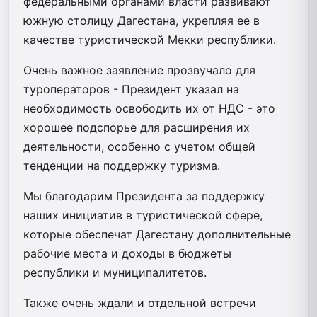
федеральными органами власти развивают
южную столицу Дагестана, укрепляя ее в
качестве туристической Мекки республики.
Очень важное заявление прозвучало для
туроператоров - Президент указал на
необходимость освободить их от НДС - это
хорошее подспорье для расширения их
деятельности, особенно с учетом общей
тенденции на поддержку туризма.
Мы благодарим Президента за поддержку
наших инициатив в туристической сфере,
которые обеспечат Дагестану дополнительные
рабочие места и доходы в бюджеты
республики и муниципалитетов.
Также очень ждали и отдельной встречи