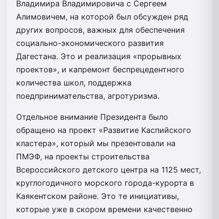
Владимира Владимировича с Сергеем
Алимовичем, на которой был обсужден ряд
других вопросов, важных для обеспечения
социально-экономического развития
Дагестана. Это и реализация «прорывных
проектов», и капремонт беспрецедентного
количества школ, поддержка
поедпринимательства, агротуризма.
Отдельное внимание Президента было
обращено на проект «Развитие Каспийского
кластера», который мы презентовали на
ПМЭФ, на проекты строительства
Всероссийского детского центра на 1125 мест,
круглогодичного морского города-курорта в
Каякентском районе. Это те инициативы,
которые уже в скором времени качественно