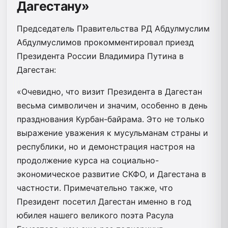
Дагестану»
Председатель Правительства РД Абдулмуслим
Абдулмуслимов прокомментировал приезд
Президента России Владимира Путина в
Дагестан:
«Очевидно, что визит Президента в Дагестан
весьма символичен и значим, особенно в день
празднования Курбан-байрама. Это не только
выражение уважения к мусульманам страны и
республики, но и демонстрация настроя на
продолжение курса на социально-
экономическое развитие СКФО, и Дагестана в
частности. Примечательно также, что
Президент посетил Дагестан именно в год
юбилея нашего великого поэта Расула