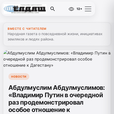
12+
ВМЕСТЕ С ЧИТАТЕЛЕМ
Народная газета о повседневной жизни, инициативах
земляков и людях района.
НОВОСТИ
Абдулмуслим Абдулмуслимов:
«Владимир Путин в очередной
раз продемонстрировал
особое отношение к