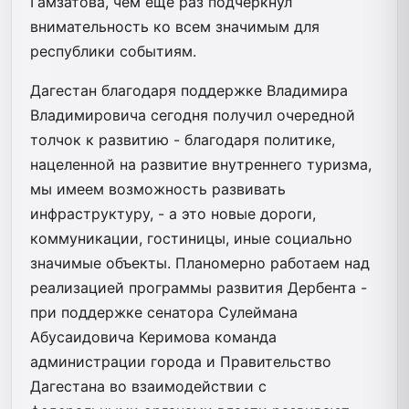
Гамзатова, чем еще раз подчеркнул
внимательность ко всем значимым для
республики событиям.
Дагестан благодаря поддержке Владимира
Владимировича сегодня получил очередной
толчок к развитию - благодаря политике,
нацеленной на развитие внутреннего туризма,
мы имеем возможность развивать
инфраструктуру, - а это новые дороги,
коммуникации, гостиницы, иные социально
значимые объекты. Планомерно работаем над
реализацией программы развития Дербента -
при поддержке сенатора Сулеймана
Абусаидовича Керимова команда
администрации города и Правительство
Дагестана во взаимодействии с