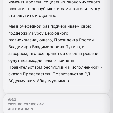
изменят уровень социально-экономического
развития в республике, и сами жители смогут
это ощутить и оценить.
Мы в очередной раз подчеркиваем свою
поддержку курсу Верховного
главнокомандующего, Президента России
Владимира Владимировича Путина, и
заверяем, что все принятые сегодня решения
будут незамедлительно приняты
Правительством республики к исполнению!»,-
сказал Председатель Правительства РД
Абдулмуслим Абдулмуслимов.
33
2023-06-29 10:07:42
АВТОР ADMIN