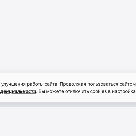
 улучшения работы сайта. Продолжая пользоваться сайтом
иденциальности
. Вы можете отключить cookies в настройка