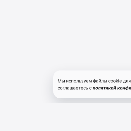
Мы используем файлы cookie для
соглашаетесь с
политикой конф