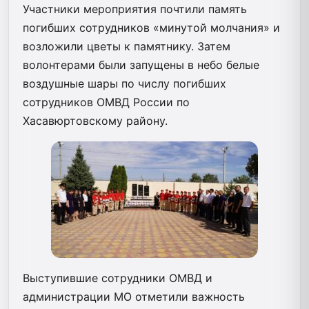
Участники мероприятия почтили память
погибших сотрудников «минутой молчания» и
возложили цветы к памятнику. Затем
волонтерами были запущены в небо белые
воздушные шары по числу погибших
сотрудников ОМВД России по
Хасавюртовскому району.
Выступившие сотрудники ОМВД и
администрации МО отметили важность