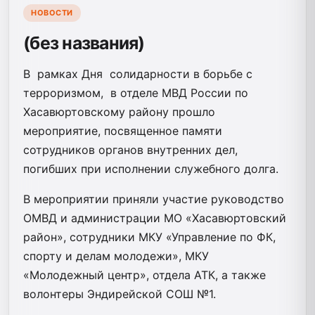
НОВОСТИ
(без названия)
В рамках Дня солидарности в борьбе с
терроризмом, в отделе МВД России по
Хасавюртовскому району прошло
мероприятие, посвященное памяти
сотрудников органов внутренних дел,
погибших при исполнении служебного долга.
В мероприятии приняли участие руководство
ОМВД и администрации МО «Хасавюртовский
район», сотрудники МКУ «Управление по ФК,
спорту и делам молодежи», МКУ
«Молодежный центр», отдела АТК, а также
волонтеры Эндирейской СОШ №1.