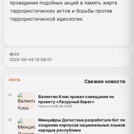
проведения подобных акций в память жертв
террористических актов и борьбы против
террористической идеологии.
30
2023-09-04 16:08:01
ЛЕНТА
Свежие новости
01
Валентин Клок провел совещание по
проекту «Лазурный берег»
Новости
•
08.08.2026
Минцифры Дагестана разработало бот по
02
созданию корпусов национальных языков
народов республики