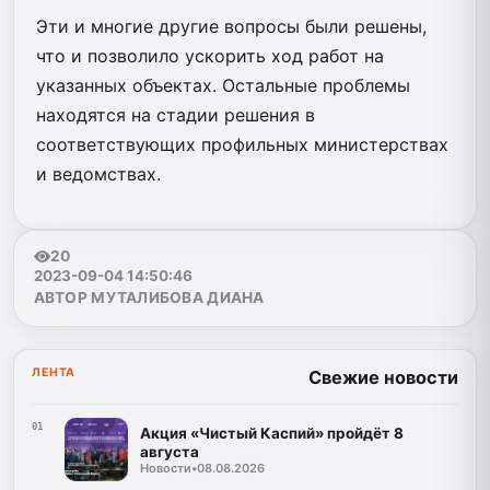
Эти и многие другие вопросы были решены,
что и позволило ускорить ход работ на
указанных объектах. Остальные проблемы
находятся на стадии решения в
соответствующих профильных министерствах
и ведомствах.
20
2023-09-04 14:50:46
АВТОР МУТАЛИБОВА ДИАНА
ЛЕНТА
Свежие новости
01
Акция «Чистый Каспий» пройдёт 8
августа
Новости
•
08.08.2026