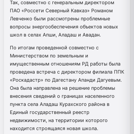
Так, совместно с генеральным директором
ПАО «Россети Северный Кавказ» Романом
Левченко были рассмотрены проблемные
вопросы энергообеспечения объектов новых
школ в селах Апши, Аладаш и Авадан.
По итогам проведенной совместно с
Министерством по земельным и
имущественным отношениям РД работы была
проведена встреча с директором филиала ППК
«Роскадастр» по Дагестану Апанди Дагуевым.
Она была направлена на решение проблемы
внесения сведений о границах населенного
пункта села Аладаш Курахского района в
Единый государственный реестр
недвижимости, на территории которого
находится строящаяся новая школа.