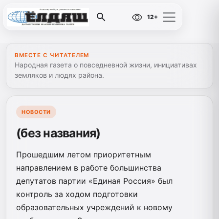
12+
ВМЕСТЕ С ЧИТАТЕЛЕМ
Народная газета о повседневной жизни, инициативах
земляков и людях района.
НОВОСТИ
(без названия)
Прошедшим летом приоритетным
направлением в работе большинства
депутатов партии «Единая Россия» был
контроль за ходом подготовки
образовательных учреждений к новому