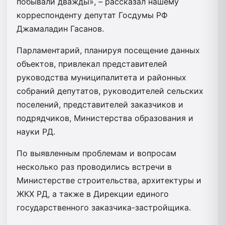
побывали дважды», – рассказал нашему
корреспонденту депутат Госдумы РФ
Джамаладин Гасанов.
Парламентарий, планируя посещение данных
объектов, привлекал представителей
руководства муниципалитета и районных
собраний депутатов, руководителей сельских
поселений, представителей заказчиков и
подрядчиков, Министерства образования и
науки РД.
По выявленным проблемам и вопросам
несколько раз проводились встречи в
Министерстве строительства, архитектуры и
ЖКХ РД, а также в Дирекции единого
государственного заказчика-застройщика.