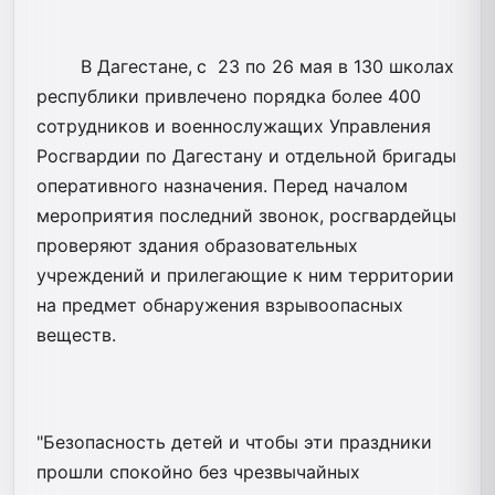
В Дагестане,
с 23 по 26 мая в 130 школах
республики привлечено порядка более 400
сотрудников и военнослужащих Управления
Росгвардии по Дагестану и отдельной бригады
оперативного назначения. Перед началом
мероприятия последний звонок, росгвардейцы
проверяют здания образовательных
учреждений и прилегающие к ним территории
на предмет обнаружения взрывоопасных
веществ.
"Безопасность детей и чтобы эти праздники
прошли спокойно без чрезвычайных