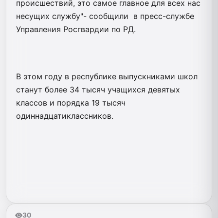
происшествий, это самое главное для всех нас
несущих службу"- сообщили в пресс-службе
Управления Росгвардии по РД.
В этом году в республике выпускниками школ
станут более 34 тысяч учащихся девятых
классов и порядка 19 тысяч
одиннадцатиклассников.
30