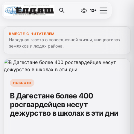
12+
ВМЕСТЕ С ЧИТАТЕЛЕМ
Народная газета о повседневной жизни, инициативах
земляков и людях района.
НОВОСТИ
В Дагестане более 400
росгвардейцев несут
дежурство в школах в эти дни