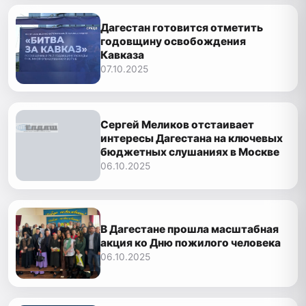
Дагестан готовится отметить
годовщину освобождения
Кавказа
07.10.2025
Сергей Меликов отстаивает
интересы Дагестана на ключевых
бюджетных слушаниях в Москве
06.10.2025
В Дагестане прошла масштабная
акция ко Дню пожилого человека
06.10.2025