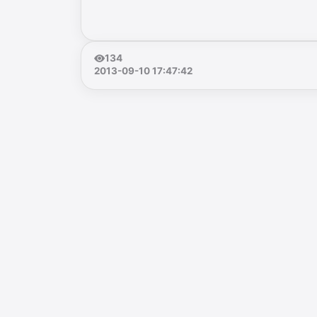
134
2013-09-10 17:47:42