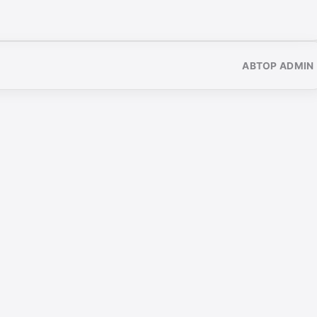
АВТОР ADMIN