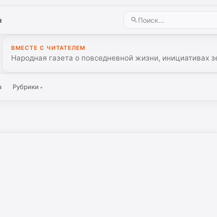
ы
ВМЕСТЕ С ЧИТАТЕЛЕМ
Народная газета о повседневной жизни, инициативах з
а
Рубрики
▾