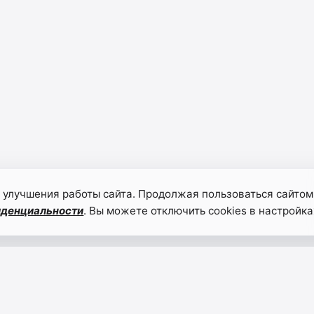
 улучшения работы сайта. Продолжая пользоваться сайтом
иденциальности
. Вы можете отключить cookies в настройка