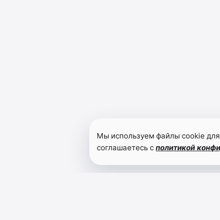
Мы используем файлы cookie для
соглашаетесь с
политикой конф