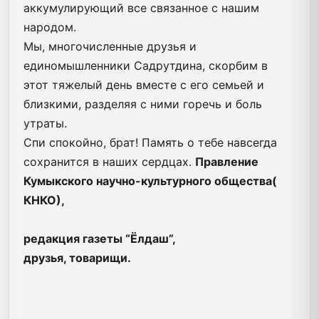
аккумулирующий все связанное с нашим
народом.
Мы, многочисленные друзья и
единомышленники Садрутдина, скорбим в
этот тяжелый день вместе с его семьей и
близкими, разделяя с ними горечь и боль
утраты.
Спи спокойно, брат! Память о тебе навсегда
сохранится в наших сердцах.
Правление
Кумыкского научно-культурного общества(
КНКО),
редакция газеты “Ёлдаш”,
друзья, товарищи.