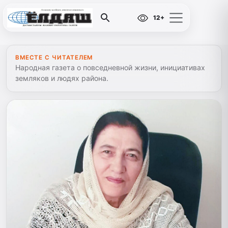
12+
ВМЕСТЕ С ЧИТАТЕЛЕМ
Народная газета о повседневной жизни, инициативах
земляков и людях района.