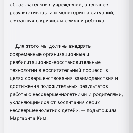
образовательных учреждений, оценки её
результативности и мониторинга ситуаций,
связанных с кризисом семьи и ребёнка.
-- Для этого мы должны внедрять
современные организационные и
реабилитационно-восстановительные
технологии в воспитательный процесс в
целях совершенствования взаимодействия и
достижения положительных результатов
работы с несовершеннолетними и родителями,
уклоняющимися от воспитания своих
несовершеннолетних детей», -- подытожила
Маргарита Ким.