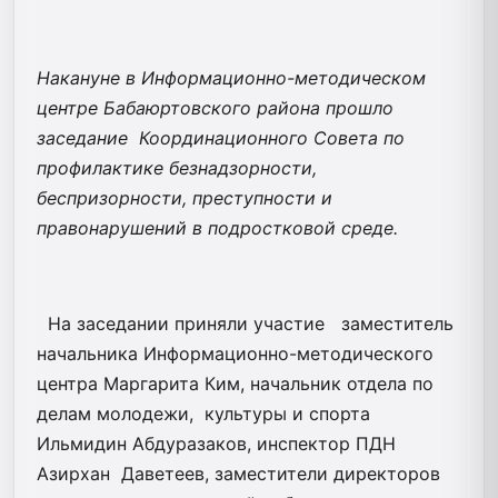
Накануне в Информационно-методическом
центре Бабаюртовского района прошло
заседание Координационного Совета по
профилактике безнадзорности,
беспризорности, преступности и
правонарушений в подростковой среде.
На заседании приняли участие заместитель
начальника Информационно-методического
центра Маргарита Ким, начальник отдела по
делам молодежи, культуры и спорта
Ильмидин Абдуразаков, инспектор ПДН
Азирхан Даветеев, заместители директоров