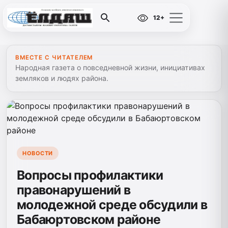
12+
ВМЕСТЕ С ЧИТАТЕЛЕМ
Народная газета о повседневной жизни, инициативах
земляков и людях района.
НОВОСТИ
Вопросы профилактики
правонарушений в
молодежной среде обсудили в
Бабаюртовском районе