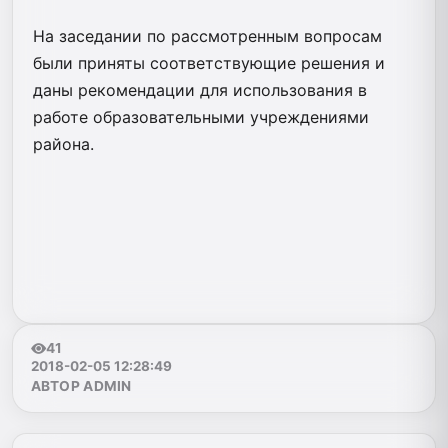
На заседании по рассмотренным вопросам
были приняты соответствующие решения и
даны рекомендации для использования в
работе образовательными учреждениями
района.
41
2018-02-05 12:28:49
АВТОР ADMIN