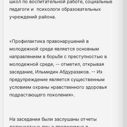
школ по воспитательной работе, социальные
педагоги и психологи образовательных
учреждений района.
«Профилактика правонарушений в
молодежной среде является основным
направлением в борьбе с преступностью в
молодежной среде, -- отметил, открывая
заседание, Ильмидин Абдуразаков. -- Их
предупреждение является существенным
условием охраны нравственного здоровья
подрастающего поколения».
На заседании были заслушаны отчеты
должностных лиц о проводимых в