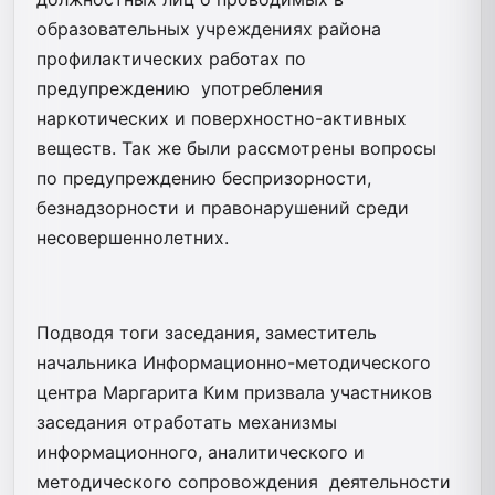
образовательных учреждениях района
профилактических работах по
предупреждению употребления
наркотических и поверхностно-активных
веществ. Так же были рассмотрены вопросы
по предупреждению беспризорности,
безнадзорности и правонарушений среди
несовершеннолетних.
Подводя тоги заседания, заместитель
начальника Информационно-методического
центра Маргарита Ким призвала участников
заседания отработать механизмы
информационного, аналитического и
методического сопровождения деятельности