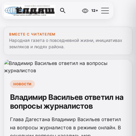
12+
ВМЕСТЕ С ЧИТАТЕЛЕМ
Народная газета о повседневной жизни, инициативах
земляков и людях района.
НОВОСТИ
Владимир Васильев ответил на
вопросы журналистов
Глава Дагестана Владимир Васильев ответил
на вопросы журналистов в режиме онлайн. В
основном вопросы касались мер,