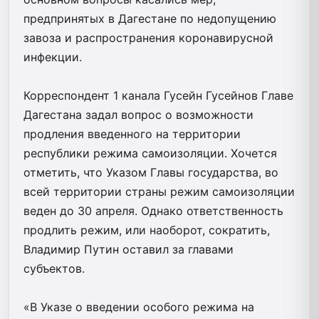
предпринятых в Дагестане по недопущению
завоза и распространения коронавирусной
инфекции.
Корреспондент 1 канала Гусейн Гусейнов Главе
Дагестана задал вопрос о возможности
продления введенного на территории
республики режима самоизоляции. Хочется
отметить, что Указом Главы государства, во
всей территории страны режим самоизоляции
веден до 30 апреля. Однако ответственность
продлить режим, или наоборот, сократить,
Владимир Путин оставил за главами
субъектов.
«В Указе о введении особого режима на