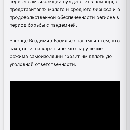
период самоизоляции нуждаются в помощи, о
представителях малого и среднего бизнеса и о
продовольственной обеспеченности региона в
период борьбы с пандемией.
В конце Владимир Васильев напомнил тем, кто
находится на карантине, что нарушение
режима самоизоляции грозит им вплоть до
уголовной ответственности.