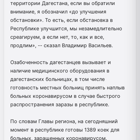
территории Дагестана, если вы обратили
внимание, я обозначил «до улучшения
обстановки». То есть, если обстановка в
Республике улучшится, мы незамедлительно
среагируем, а если нет, то, как и все,
продлим», -- сказал Владимир Васильев.
Озабоченность дагестанцев вызывает и
наличие медицинского оборудования в
дагестанских больницах, в том числе
готовность местных больниц принять наплыв
больных коронавирусом в случае быстрого
распространения заразы в республике.
По словам Главы региона, на сегодняшний
момент в республике готовы 1389 коек для
больных, заращенных коронавирусом.