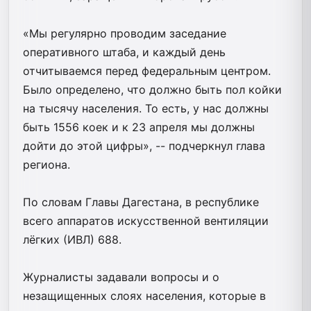
«Мы регулярно проводим заседание
оперативного штаба, и каждый день
отчитываемся перед федеральным центром.
Было определено, что должно быть пол койки
на тысячу населения. То есть, у нас должны
быть 1556 коек и к 23 апреля мы должны
дойти до этой цифры», -- подчеркнул глава
региона.
По словам Главы Дагестана, в республике
всего аппаратов искусственной вентиляции
лёгких (ИВЛ) 688.
Журналисты задавали вопросы и о
незащищенных слоях населения, которые в