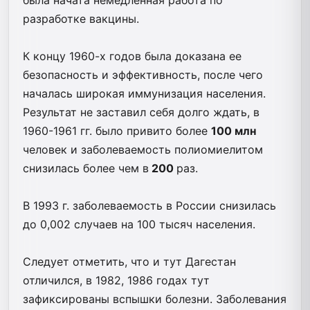
разработке вакцины.
К концу 1960-х годов была доказана ее
безопасность и эффективность, после чего
началась широкая иммунизация населения.
Результат не заставил себя долго ждать, в
1960-1961 гг. было привито более
100 млн
человек и заболеваемость полиомиелитом
снизилась более чем в
200
раз.
В 1993 г. заболеваемость в России снизилась
до 0,002 случаев на 100 тысяч населения.
Следует отметить, что и тут Дагестан
отличился, в 1982, 1986 годах тут
зафиксированы вспышки болезни. Заболевания