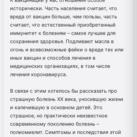
исторически. Часть населения считает, что
вреда от вакцин больше, чем пользы, часть
считает, что естественный приобретенный
иммунитет к болезням – самое лучшее для
сохранения здоровья. Подливают масла в
огонь и всевозможные фейки о вреде тех или
иных вакцин и способов лечения в
медицинских организациях, в том числе
лечения коронавируса.
В связи с этим хотелось бы рассказать про
страшную болезнь XX века, уносившую жизни
и калечившую в основном детей. Это
страшное, но практически неизвестное
современному поколению болезнь –
полиомиелит. Симптомы и последствия этой