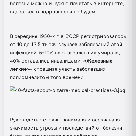
болезни можно и нужно почитать в интернете,
вдаваться в подробности не будем.
В середине 1950-х г. в СССР регистрировалось
от 10 до 13,5 тысяч случаев заболеваний этой
инфекцией. 5-10% всех заболевших умирало,
40% оставались инвалидами.
«
Железные
легкие»
– страшная участь заболевших
полиомиелитом того времени.
Руководство страны понимало и осознавало
значимость угрозы и последствий от болезни,
была начата немедленная работа по