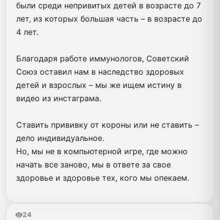
были среди непривитых детей в возрасте до 7
лет, из которых большая часть – в возрасте до
4 лет.
Благодаря работе иммунологов, Советский
Союз оставил нам в наследство здоровых
детей и взрослых – мы же ищем истину в
видео из инстаграма.
Ставить прививку от короны или не ставить –
дело индивидуальное.
Но, мы не в компьютерной игре, где можно
начать все заново, мы в ответе за свое
здоровье и здоровье тех, кого мы опекаем.
24