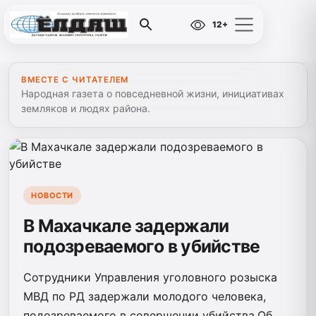
12+
ВМЕСТЕ С ЧИТАТЕЛЕМ
Народная газета о повседневной жизни, инициативах
земляков и людях района.
НОВОСТИ
В Махачкале задержали
подозреваемого в убийстве
Сотрудники Управления уголовного розыска
МВД по РД задержали молодого человека,
подозреваемого в совершении убийства.Об