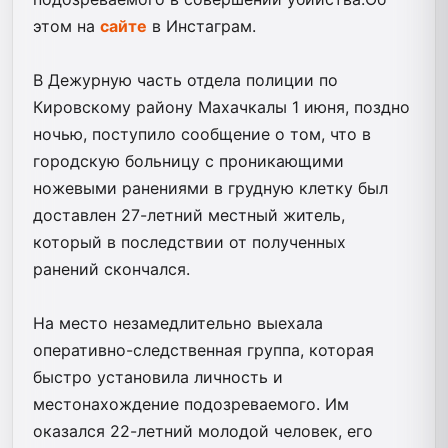
этом на
сайте
в Инстаграм.
В Дежурную часть отдела полиции по
Кировскому району Махачкалы 1 июня, поздно
ночью, поступило сообщение о том, что в
городскую больницу с проникающими
ножевыми ранениями в грудную клетку был
доставлен 27-летний местный житель,
который в последствии от полученных
ранений скончался.
На место незамедлительно выехала
оперативно-следственная группа, которая
быстро установила личность и
местонахождение подозреваемого. Им
оказался 22-летний молодой человек, его