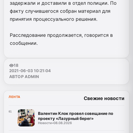
задержали и доставили в отдел полиции. По
факту случившегося собран материал для
принятия процессуального решения.
Расследование продолжается, говорится в
сообщении.
18
2021-06-03 10:21:04
АВТОР ADMIN
ЛЕНТА
Свежие новости
01
Валентин Клок провел совещание по
проекту «Лазурный берег»
Новости
•
08.08.2026