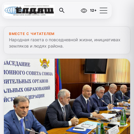
12+
ВМЕСТЕ С ЧИТАТЕЛЕМ
Народная газета о повседневной жизни, инициативах
земляков и людях района.