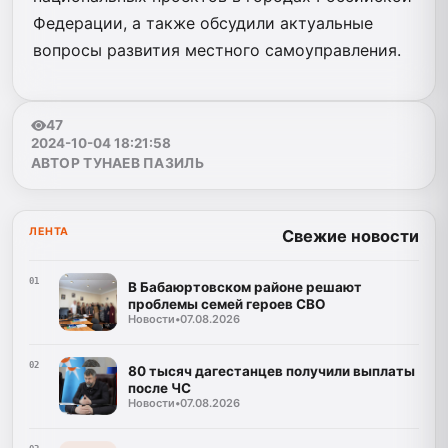
Федерации, а также обсудили актуальные
вопросы развития местного самоуправления.
47
2024-10-04 18:21:58
АВТОР ТУНАЕВ ПАЗИЛЬ
ЛЕНТА
Свежие новости
01
В Бабаюртовском районе решают
проблемы семей героев СВО
Новости
•
07.08.2026
02
80 тысяч дагестанцев получили выплаты
после ЧС
Новости
•
07.08.2026