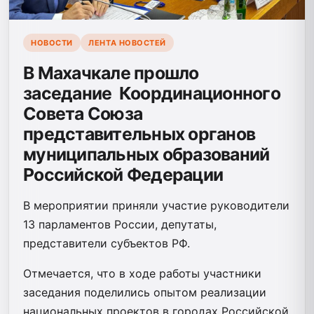
НОВОСТИ
ЛЕНТА НОВОСТЕЙ
В Махачкале прошло
заседание Координационного
Совета Союза
представительных органов
муниципальных образований
Российской Федерации
В мероприятии приняли участие руководители
13 парламентов России, депутаты,
представители субъектов РФ.
Отмечается, что в ходе работы участники
заседания поделились опытом реализации
национальных проектов в городах Российской