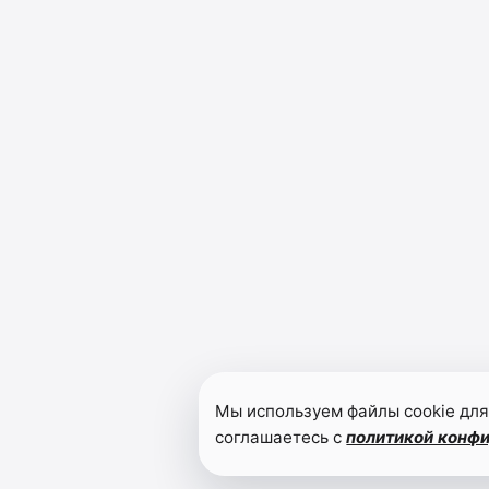
Мы используем файлы cookie для
соглашаетесь с
политикой конф