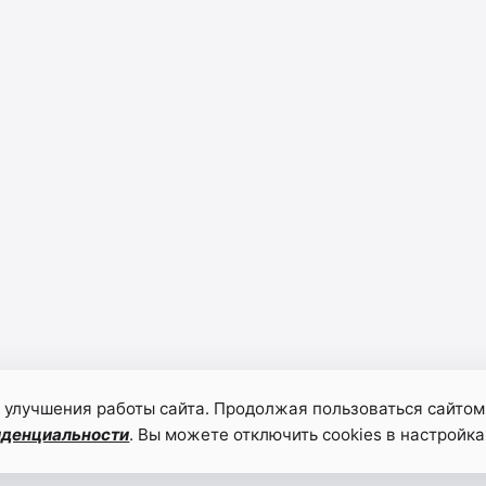
 улучшения работы сайта. Продолжая пользоваться сайтом
иденциальности
. Вы можете отключить cookies в настройка