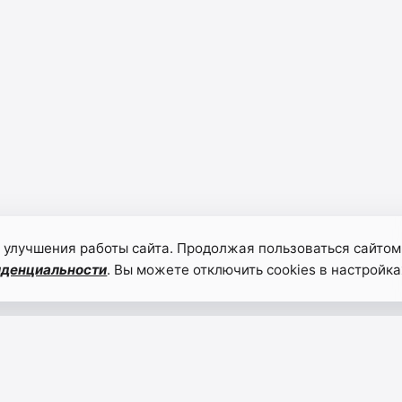
 улучшения работы сайта. Продолжая пользоваться сайтом
иденциальности
. Вы можете отключить cookies в настройка