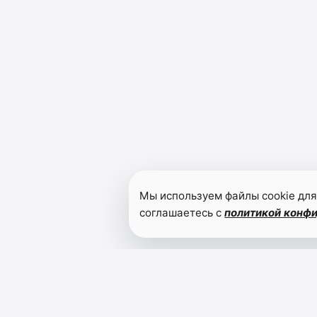
Мы используем файлы cookie для
соглашаетесь с
политикой конф