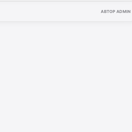
АВТОР ADMIN