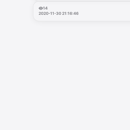
14
2020-11-30 21:16:46