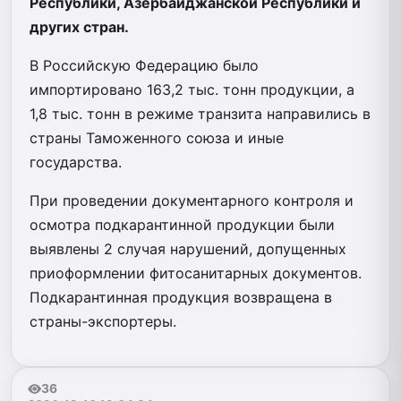
Республики, Азербайджанской Республики и
других стран.
В Российскую Федерацию было
импортировано 163,2 тыс. тонн продукции, а
1,8 тыс. тонн в режиме транзита направились в
страны Таможенного союза и иные
государства.
При проведении документарного контроля и
осмотра подкарантинной продукции были
выявлены 2 случая нарушений, допущенных
приоформлении фитосанитарных документов.
Подкарантинная продукция возвращена в
страны-экспортеры.
36