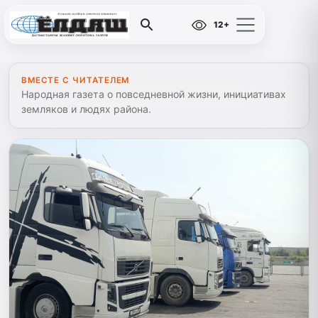
12+
ВМЕСТЕ С ЧИТАТЕЛЕМ
Народная газета о повседневной жизни, инициативах
земляков и людях района.