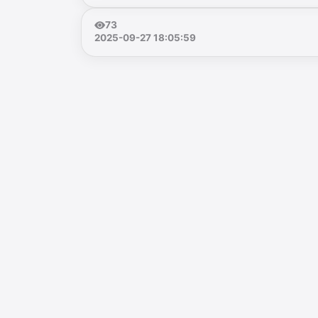
73
2025-09-27 18:05:59