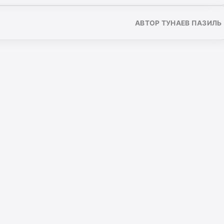
АВТОР ТУНАЕВ ПАЗИЛЬ