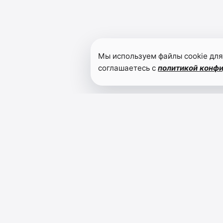
Мы используем файлы cookie для
соглашаетесь с
политикой конф