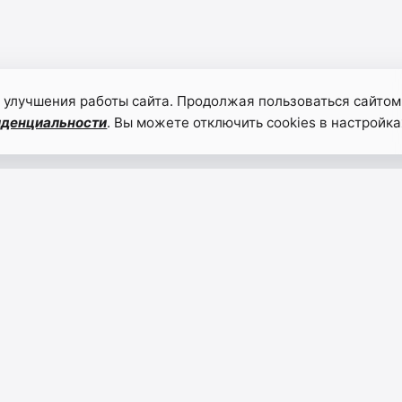
 улучшения работы сайта. Продолжая пользоваться сайтом
иденциальности
. Вы можете отключить cookies в настройка