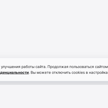
 улучшения работы сайта. Продолжая пользоваться сайтом
иденциальности
. Вы можете отключить cookies в настройка