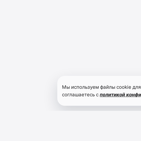
Мы используем файлы cookie для
соглашаетесь с
политикой конф