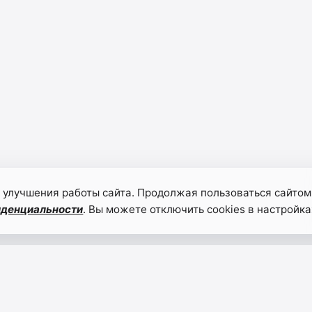
 улучшения работы сайта. Продолжая пользоваться сайтом
иденциальности
. Вы можете отключить cookies в настройка