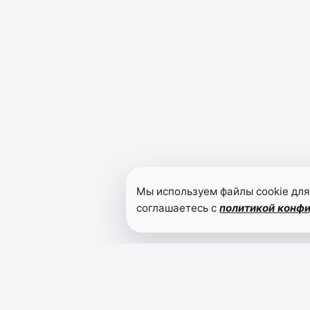
Мы используем файлы cookie для
соглашаетесь с
политикой конф