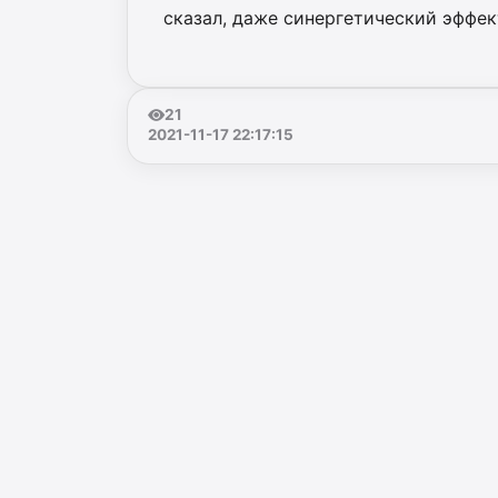
сказал, даже синергетический эффект
21
2021-11-17 22:17:15