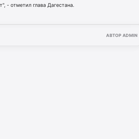
", - отметил глава Дагестана.
АВТОР ADMIN