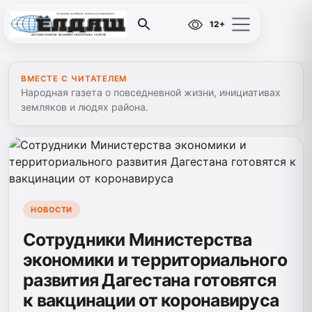
12+
ВМЕСТЕ С ЧИТАТЕЛЕМ
Народная газета о повседневной жизни, инициативах
земляков и людях района.
НОВОСТИ
Сотрудники Министерства
экономики и территориального
развития Дагестана готовятся
к вакцинации от коронавируса