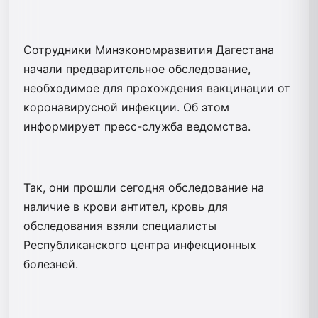
Сотрудники Минэкономразвития Дагестана
начали предварительное обследование,
необходимое для прохождения вакцинации от
коронавирусной инфекции. Об этом
информирует пресс-служба ведомства.
Так, они прошли сегодня обследование на
наличие в крови антител, кровь для
обследования взяли специалисты
Республиканского центра инфекционных
болезней.