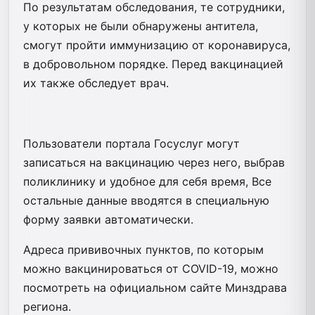
По результатам обследования, те сотрудники,
у которых не были обнаружены антитела,
смогут пройти иммунизацию от коронавируса,
в добровольном порядке. Перед вакцинацией
их также обследует врач.
Пользователи портала Госуслуг могут
записаться на вакцинацию через него, выбрав
поликлинику и удобное для себя время, Все
остальные данные вводятся в специальную
форму заявки автоматически.
Адреса прививочных пунктов, по которым
можно вакцинироваться от COVID-19, можно
посмотреть на официальном сайте Минздрава
региона.