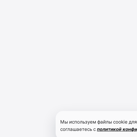
Мы используем файлы cookie для
соглашаетесь с
политикой конф