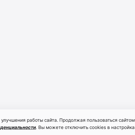
 улучшения работы сайта. Продолжая пользоваться сайтом
иденциальности
. Вы можете отключить cookies в настройка