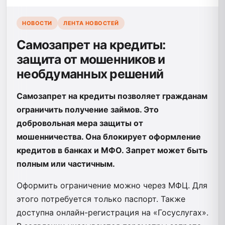
НОВОСТИ
ЛЕНТА НОВОСТЕЙ
Самозапрет на кредиты:
защита от мошенников и
необдуманных решений
Самозапрет на кредиты позволяет гражданам
ограничить получение займов. Это
добровольная мера защиты от
мошенничества. Она блокирует оформление
кредитов в банках и МФО. Запрет может быть
полным или частичным.
Оформить ограничение можно через МФЦ. Для
этого потребуется только паспорт. Также
доступна онлайн-регистрация на «Госуслугах».