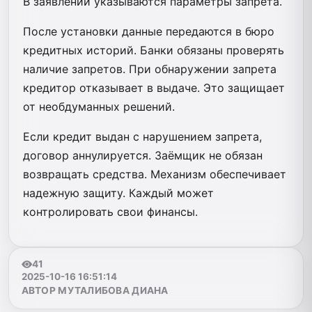
В заявлении указываются параметры запрета.
После установки данные передаются в бюро
кредитных историй. Банки обязаны проверять
наличие запретов. При обнаружении запрета
кредитор отказывает в выдаче. Это защищает
от необдуманных решений.
Если кредит выдан с нарушением запрета,
договор аннулируется. Заёмщик не обязан
возвращать средства. Механизм обеспечивает
надежную защиту. Каждый может
контролировать свои финансы.
41
2025-10-16 16:51:14
АВТОР МУТАЛИБОВА ДИАНА