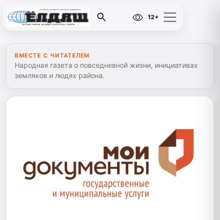
12+
ВМЕСТЕ С ЧИТАТЕЛЕМ
Народная газета о повседневной жизни, инициативах
земляков и людях района.