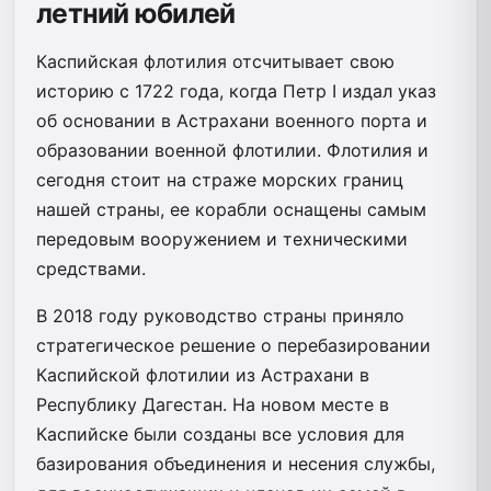
летний юбилей
Каспийская флотилия отсчитывает свою
историю с 1722 года, когда Петр I издал указ
об основании в Астрахани военного порта и
образовании военной флотилии. Флотилия и
сегодня стоит на страже морских границ
нашей страны, ее корабли оснащены самым
передовым вооружением и техническими
средствами.
В 2018 году руководство страны приняло
стратегическое решение о перебазировании
Каспийской флотилии из Астрахани в
Республику Дагестан. На новом месте в
Каспийске были созданы все условия для
базирования объединения и несения службы,