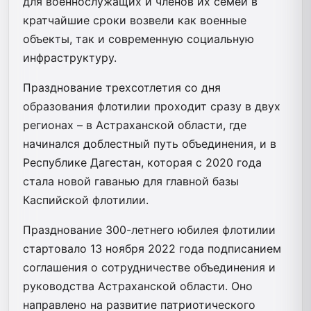
для военнослужащих и членов их семей в
кратчайшие сроки возвели как военные
объекты, так и современную социальную
инфраструктуру.
Празднование трехсотлетия со дня
образования флотилии проходит сразу в двух
регионах – в Астраханской области, где
начинался доблестный путь объединения, и в
Республике Дагестан, которая с 2020 года
стала новой гаванью для главной базы
Каспийской флотилии.
Празднование 300-летнего юбилея флотилии
стартовало 13 ноября 2022 года подписанием
соглашения о сотрудничестве объединения и
руководства Астраханской области. Оно
направлено на развитие патриотического