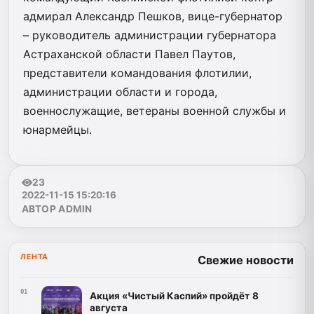
адмирал Александр Пешков, вице-губернатор
– руководитель администрации губернатора
Астраханской области Павел Паутов,
представители командования флотилии,
администрации области и города,
военнослужащие, ветераны военной службы и
юнармейцы.
23
2022-11-15 15:20:16
АВТОР ADMIN
ЛЕНТА
Свежие новости
01
Акция «Чистый Каспий» пройдёт 8
августа