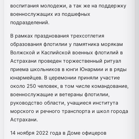
воспитания молодежи, а так же на поддержку
военнослужащих из подшефных
подразделений.
В рамках празднования трехсотлетия
образования флотилии у памятника морякам
Волжской и Каспийской военных флотилий в
Астрахани проведен торжественный ритуал
приема школьников в юнги Юнармии и в ряды
юнармейцев. В церемонии приняли участие
около 250 человек, в том числе командование,
военнослужащие и ветераны флотилии,
руководство области, учащиеся института
морского и речного транспорта и школ города
Астрахани.
14 ноября 2022 года в Доме офицеров