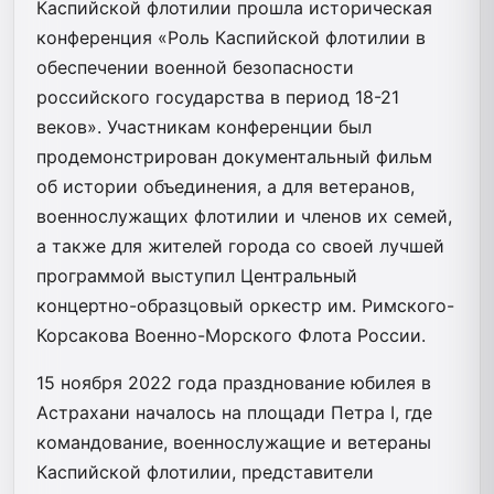
Каспийской флотилии прошла историческая
конференция «Роль Каспийской флотилии в
обеспечении военной безопасности
российского государства в период 18-21
веков». Участникам конференции был
продемонстрирован документальный фильм
об истории объединения, а для ветеранов,
военнослужащих флотилии и членов их семей,
а также для жителей города со своей лучшей
программой выступил Центральный
концертно-образцовый оркестр им. Римского-
Корсакова Военно-Морского Флота России.
15 ноября 2022 года празднование юбилея в
Астрахани началось на площади Петра I, где
командование, военнослужащие и ветераны
Каспийской флотилии, представители