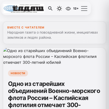
12+
ВМЕСТЕ С ЧИТАТЕЛЕМ
Народная газета о повседневной жизни, инициативах
земляков и людях района.
НОВОСТИ
Одно из старейших
объединений Военно-морского
флота России – Каспийская
флотилия отмечает 300-