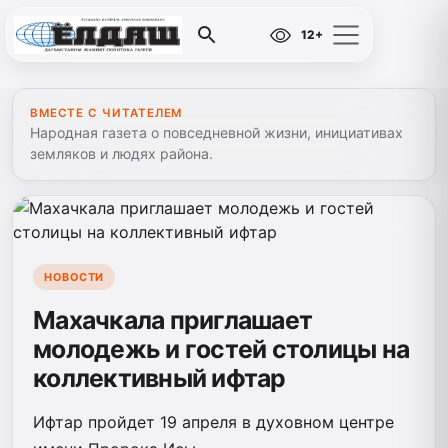
12+
ВМЕСТЕ С ЧИТАТЕЛЕМ
Народная газета о повседневной жизни, инициативах
земляков и людях района.
НОВОСТИ
Махачкала приглашает
молодежь и гостей столицы на
коллективный ифтар
Ифтар пройдет 19 апреля в духовном центре