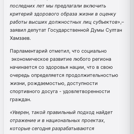
последних лет мы предлагали включить
критерий здорового образа жизни в оценку
работы высших должностных лиц субъектов
»,–
заявил депутат Государственной Думы Султан
Хамзаев.
Парламентарий отметил, что социально
экономическое развитие любого региона
начинается со здоровья нации, что в свою
очередь определяется продолжительностью
жизни, рождаемостью, доступности
спортивного досуга - удовлетворенности
граждан.
«Уверен, такой правильный подход найдет
отражение и в национальных проектах,
которые сегодня разрабатываются