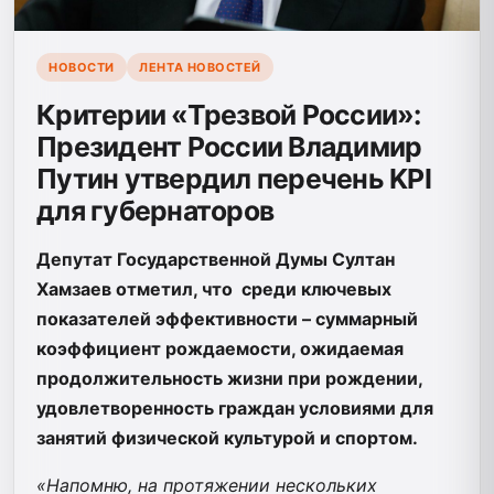
НОВОСТИ
ЛЕНТА НОВОСТЕЙ
Критерии «Трезвой России»:
Президент России Владимир
Путин утвердил перечень KPI
для губернаторов
Депутат Государственной Думы Султан
Хамзаев отметил, что среди ключевых
показателей эффективности – суммарный
коэффициент рождаемости, ожидаемая
продолжительность жизни при рождении,
удовлетворенность граждан условиями для
занятий физической культурой и спортом.
«Напомню, на протяжении нескольких