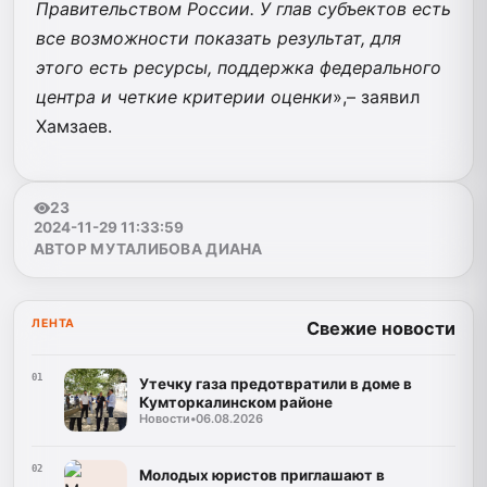
Правительством России. У глав субъектов есть
все возможности показать результат, для
этого есть ресурсы, поддержка федерального
центра и четкие критерии оценки
»,– заявил
Хамзаев.
23
2024-11-29 11:33:59
АВТОР МУТАЛИБОВА ДИАНА
ЛЕНТА
Свежие новости
01
Утечку газа предотвратили в доме в
Кумторкалинском районе
Новости
•
06.08.2026
02
Молодых юристов приглашают в