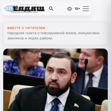
12+
ВМЕСТЕ С ЧИТАТЕЛЕМ
Народная газета о повседневной жизни, инициативах
земляков и людях района.