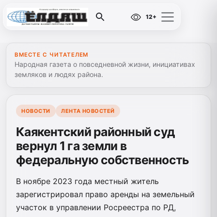
12+
ВМЕСТЕ С ЧИТАТЕЛЕМ
Народная газета о повседневной жизни, инициативах
земляков и людях района.
НОВОСТИ
ЛЕНТА НОВОСТЕЙ
Каякентский районный суд
вернул 1 га земли в
федеральную собственность
В ноябре 2023 года местный житель
зарегистрировал право аренды на земельный
участок в управлении Росреестра по РД,