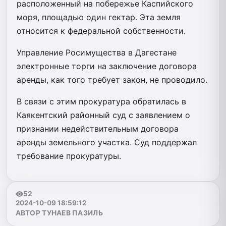
расположенный на побережье Каспийского
моря, площадью один гектар. Эта земля
относится к федеральной собственности.
Управление Росимущества в Дагестане
электронные торги на заключение договора
аренды, как того требует закон, не проводило.
В связи с этим прокуратура обратилась в
Каякентский районный суд с заявлением о
признании недействительным договора
аренды земельного участка. Суд поддержал
требование прокуратуры.
52
2024-10-09 18:59:12
АВТОР ТУНАЕВ ПАЗИЛЬ