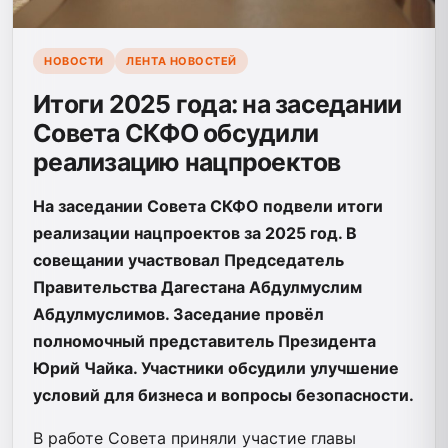
НОВОСТИ
ЛЕНТА НОВОСТЕЙ
Итоги 2025 года: на заседании
Совета СКФО обсудили
реализацию нацпроектов
На заседании Совета СКФО подвели итоги
реализации нацпроектов за 2025 год. В
совещании участвовал Председатель
Правительства Дагестана Абдулмуслим
Абдулмуслимов. Заседание провёл
полномочный представитель Президента
Юрий Чайка. Участники обсудили улучшение
условий для бизнеса и вопросы безопасности.
В работе Совета приняли участие главы