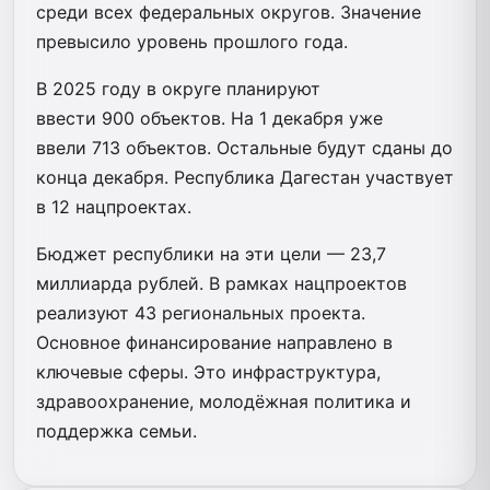
среди всех федеральных округов. Значение
превысило уровень прошлого года.
В 2025 году в округе планируют
ввести 900 объектов. На 1 декабря уже
ввели 713 объектов. Остальные будут сданы до
конца декабря. Республика Дагестан участвует
в 12 нацпроектах.
Бюджет республики на эти цели — 23,7
миллиарда рублей. В рамках нацпроектов
реализуют 43 региональных проекта.
Основное финансирование направлено в
ключевые сферы. Это инфраструктура,
здравоохранение, молодёжная политика и
поддержка семьи.