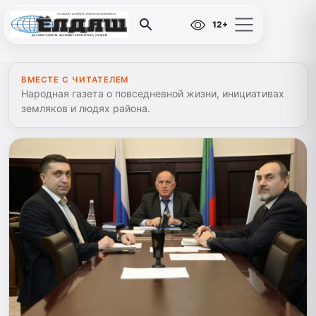
12+
ВМЕСТЕ С ЧИТАТЕЛЕМ
Народная газета о повседневной жизни, инициативах
земляков и людях района.