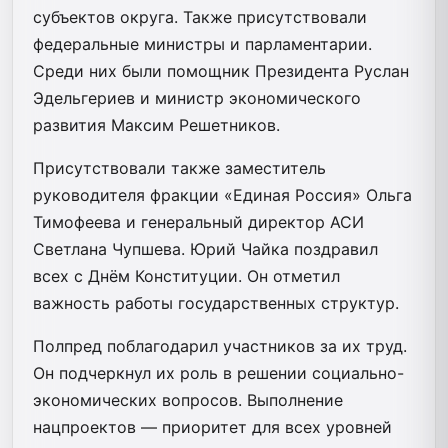
субъектов округа. Также присутствовали
федеральные министры и парламентарии.
Среди них были помощник Президента Руслан
Эдельгериев и министр экономического
развития Максим Решетников.
Присутствовали также заместитель
руководителя фракции «Единая Россия» Ольга
Тимофеева и генеральный директор АСИ
Светлана Чупшева. Юрий Чайка поздравил
всех с Днём Конституции. Он отметил
важность работы государственных структур.
Полпред поблагодарил участников за их труд.
Он подчеркнул их роль в решении социально-
экономических вопросов. Выполнение
нацпроектов — приоритет для всех уровней