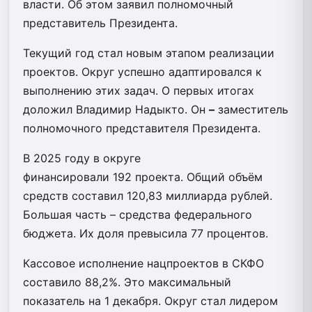
власти. Об этом заявил полномочный
представитель Президента.
Текущий год стал новым этапом реализации
проектов. Округ успешно адаптировался к
выполнению этих задач. О первых итогах
доложил Владимир Надыкто. Он
–
заместитель
полномочного представителя Президента.
В 2025 году в округе
финансировали 192 проекта. Общий объём
средств составил 120,83 миллиарда рублей.
Большая часть – средства федерального
бюджета. Их доля превысила 77 процентов.
Кассовое исполнение нацпроектов в СКФО
составило 88,2%. Это максимальный
показатель на 1 декабря. Округ стал лидером