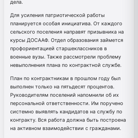
дела.
Для усиления патриотической работы
планируется особая инициатива. От каждого
сельского поселения направят призывника на
курсы ДОСААФ. Отдел образования займется
профориентацией старшеклассников в
военные вузы. Также рассмотрели проблему
невыполнения плана по контрактной службе.
План по контрактникам в прошлом году был
выполнен только на пятьдесят процентов.
Руководителям поселений напомнили об их
персональной ответственности. Им поручено
системно выявлять кандидатов на службу по
контракту. Вся работа должна быть построена
на активном взаимодействии с гражданами.