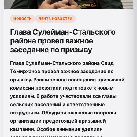
НОВОСТИ
ЛЕНТА НОВОСТЕЙ
Глава Сулейман-Стальского
района провел важное
заседание по призыву
Глава Сулейман-Стальского района Саид
Темирханов провел важное заседание по
призыву. Расширенное совещание призывной
комиссии посвятили подготовке к новым
условиям. В работе участвовали все главы
сельских поселений и ответственные
сотрудники. Обсудили ключевые вопросы
организации предстоящей призывной
кампании. Особое внимание уделили