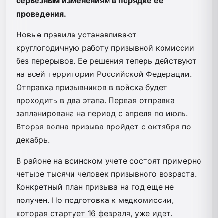
серьезным изменениям в порядке ее
проведения.
Новые правила устанавливают
круглогодичную работу призывной комиссии
без перерывов. Ее решения теперь действуют
на всей территории Российской Федерации.
Отправка призывников в войска будет
проходить в два этапа. Первая отправка
запланирована на период с апреля по июль.
Вторая волна призыва пройдет с октября по
декабрь.
В районе на воинском учете состоят примерно
четыре тысячи человек призывного возраста.
Конкретный план призыва на год еще не
получен. Но подготовка к медкомиссии,
которая стартует 16 февраля, уже идет.