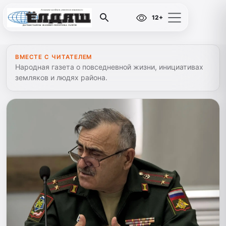
12+
ВМЕСТЕ С ЧИТАТЕЛЕМ
Народная газета о повседневной жизни, инициативах
земляков и людях района.