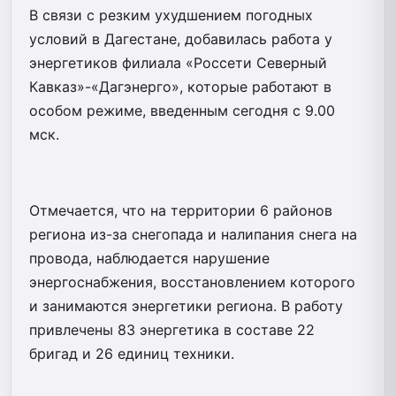
В связи с резким ухудшением погодных
условий в Дагестане, добавилась работа у
энергетиков филиала «Россети Северный
Кавказ»-«Дагэнерго», которые работают в
особом режиме, введенным сегодня с 9.00
мск.
Отмечается, что на территории 6 районов
региона из-за снегопада и налипания снега на
провода, наблюдается нарушение
энергоснабжения, восстановлением которого
и занимаются энергетики региона. В работу
привлечены 83 энергетика в составе 22
бригад и 26 единиц техники.