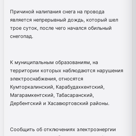
Причиной налипания снега на провода
является непрерывный дождь, который шел
трое суток, после чего начался обильный
снегопад.
К муниципальным образованиям, на
территории которых наблюдаются нарушения
электроснабжения, относятся
Кумторкалинский, Карабудахкентский,
Магарамкентский, Табасаранский,
Дербентский и Хасавюртовский районы.
Сообщить об отключениях электроэнергии