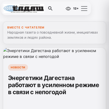
12+
ВМЕСТЕ С ЧИТАТЕЛЕМ
Народная газета о повседневной жизни, инициативах
земляков и людях района.
НОВОСТИ
Энергетики Дагестана
работают в усиленном режиме
в связи с непогодой