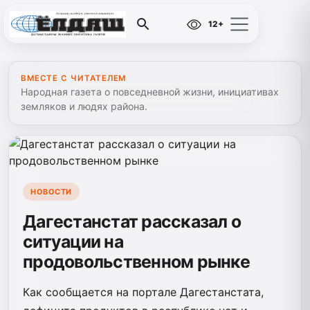
12+
ВМЕСТЕ С ЧИТАТЕЛЕМ
Народная газета о повседневной жизни, инициативах
земляков и людях района.
НОВОСТИ
Дагестанстат рассказал о
ситуации на
продовольственном рынке
Как сообщается на портале Дагестанстата,