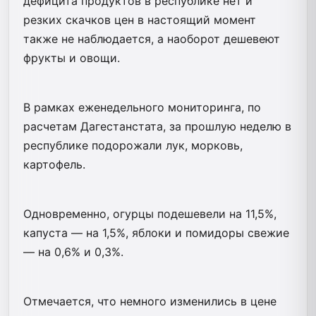
дефицита продуктов в республике нет и
резких скачков цен в настоящий момент
также не наблюдается, а наоборот дешевеют
фрукты и овощи.
В рамках еженедельного мониторинга, по
расчетам Дагестанстата, за прошлую неделю в
республике подорожали лук, морковь,
картофель.
Одновременно, огурцы подешевели на 11,5%,
капуста — на 1,5%, яблоки и помидоры свежие
— на 0,6% и 0,3%.
Отмечается, что немного изменились в цене