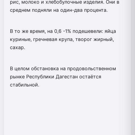
рис, молоко и хлебобулочные изделия. Они в
среднем подняли на один-два процента.
В то же время, на 0,6 -1% подешевели: яйца
куриные, гречневая крупа, творог жирный,
сахар.
В целом обстановка на продовольственном
рынке Республики Дагестан остаётся
стабильной.