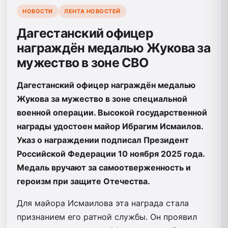
НОВОСТИ
ЛЕНТА НОВОСТЕЙ
Дагестанский офицер
награждён медалью Жукова за
мужество в зоне СВО
Дагестанский офицер награждён медалью
Жукова за мужество в зоне специальной
военной операции. Высокой государственной
награды удостоен майор Ибрагим Исмаилов.
Указ о награждении подписал Президент
Российской Федерации 10 ноября 2025 года.
Медаль вручают за самоотверженность и
героизм при защите Отечества.
Для майора Исмаилова эта награда стала
признанием его ратной службы. Он проявил