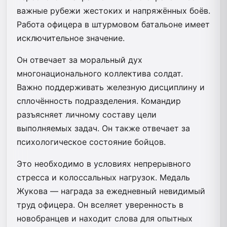
важные рубежи жестоких и напряжённых боёв.
Работа офицера в штурмовом батальоне имеет
исключительное значение.
Он отвечает за моральный дух
многонационального коллектива солдат.
Важно поддерживать железную дисциплину и
сплочённость подразделения. Командир
разъясняет личному составу цели
выполняемых задач. Он также отвечает за
психологическое состояние бойцов.
Это необходимо в условиях непрерывного
стресса и колоссальных нагрузок. Медаль
Жукова — награда за ежедневный невидимый
труд офицера. Он вселяет уверенность в
новобранцев и находит слова для опытных