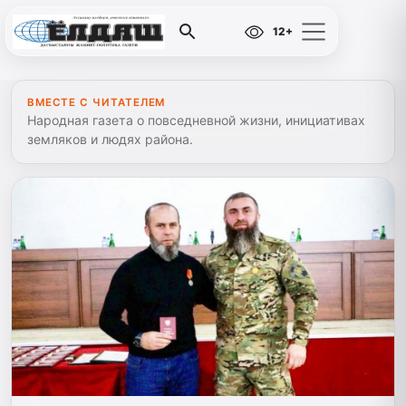
12+
ВМЕСТЕ С ЧИТАТЕЛЕМ
Народная газета о повседневной жизни, инициативах
земляков и людях района.