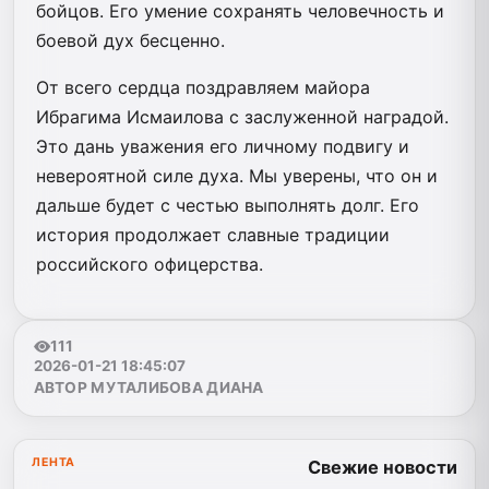
бойцов. Его умение сохранять человечность и
боевой дух бесценно.
От всего сердца поздравляем майора
Ибрагима Исмаилова с заслуженной наградой.
Это дань уважения его личному подвигу и
невероятной силе духа. Мы уверены, что он и
дальше будет с честью выполнять долг. Его
история продолжает славные традиции
российского офицерства.
111
2026-01-21 18:45:07
АВТОР МУТАЛИБОВА ДИАНА
ЛЕНТА
Свежие новости