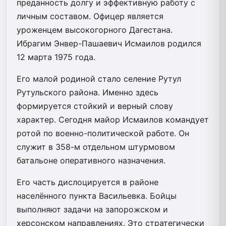
преданность долгу и эффективную работу с
личным составом. Офицер является
уроженцем высокогорного Дагестана.
Ибрагим Энвер-Пашаевич Исмаилов родился
12 марта 1975 года.
Его малой родиной стало селение Рутул
Рутульского района. Именно здесь
формируется стойкий и верный слову
характер. Сегодня майор Исмаилов командует
ротой по военно-политической работе. Он
служит в 358-м отдельном штурмовом
батальоне оперативного назначения.
Его часть дислоцируется в районе
населённого пункта Васильевка. Бойцы
выполняют задачи на запорожском и
херсонском направлениях. Это стратегически