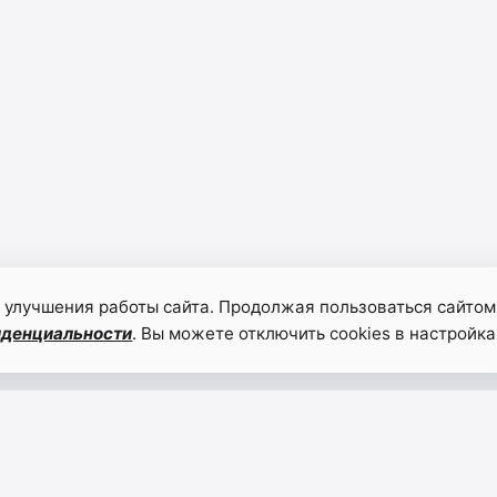
 улучшения работы сайта. Продолжая пользоваться сайтом
иденциальности
. Вы можете отключить cookies в настройка