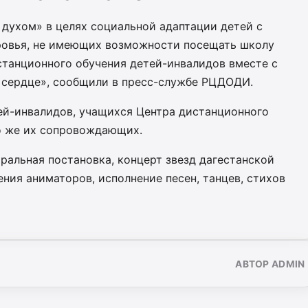
духом» в целях социальной адаптации детей с
овья, не имеющих возможности посещать школу
станционного обучения детей-инвалидов вместе с
 сердце», сообщили в пресс-службе РЦДОДИ.
тей-инвалидов, учащихся Центра дистанционного
о же их сопровождающих.
ральная постановка, концерт звезд дагестанской
ия аниматоров, исполнение песен, танцев, стихов
АВТОР ADMIN