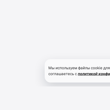
Мы используем файлы cookie для
соглашаетесь с
политикой конф