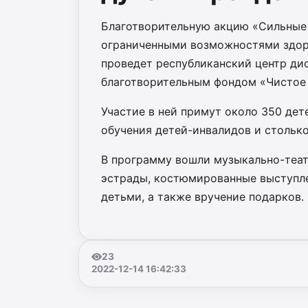
Благотворительную акцию «Сильные 
ограниченными возможностями здор
проведет республиканский центр ди
благотворительным фондом «Чистое
Участие в ней примут около 350 де
обучения детей-инвалидов и стольк
В программу вошли музыкально-теат
эстрады, костюмированные выступлен
детьми, а также вручение подарков.
23
2022-12-14 16:42:33