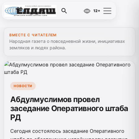
12+
ВМЕСТЕ С ЧИТАТЕЛЕМ
Народная газета о повседневной жизни, инициативах
земляков и людях района.
НОВОСТИ
Абдулмуслимов провел
заседание Оперативного штаба
РД
Сегодня состоялось заседание Оперативного