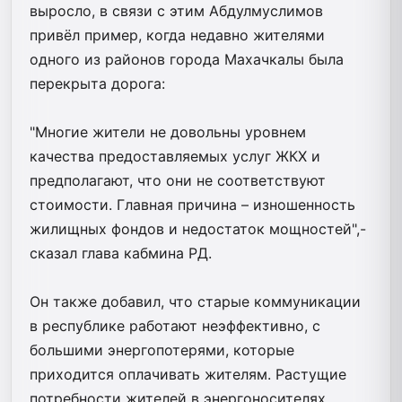
выросло, в связи с этим Абдулмуслимов
привёл пример, когда недавно жителями
одного из районов города Махачкалы была
перекрыта дорога:
"Многие жители не довольны уровнем
качества предоставляемых услуг ЖКХ и
предполагают, что они не соответствуют
стоимости. Главная причина – изношенность
жилищных фондов и недостаток мощностей",-
сказал глава кабмина РД.
Он также добавил, что старые коммуникации
в республике работают неэффективно, с
большими энергопотерями, которые
приходится оплачивать жителям. Растущие
потребности жителей в энергоносителях