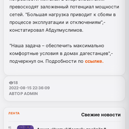
превосходят заложенный потенциал мощности
сетей. "Большая нагрузка приводит к сбоям в
процессе эксплуатации и отключениям",-
констатировал Абдулмуслимов.
"Наша задача – обеспечить максимально
комфортные условия в домах дагестанцев",-
подчеркнул он. Подробности по
ссылке.
18
2022-08-15 22:36:09
АВТОР ADMIN
ЛЕНТА
Свежие новости
01