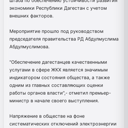
штаба по обеспечению устойчивости развития
экономики Республики Дагестан с учетом
внешних факторов.
Мероприятие прошло под руководством
председателя правительства РД Абдулмуслима
Абдулмуслимова.
"Обеспечение дагестанцев качественными
услугами в сфере ЖКХ является значимым
индикатором состояния общества, а также
одним из главных составляющих оценки
работы органов власти",- отметил премьер-
министр в начале своего выступления.
Напряжение в обществе на фоне
систематических отключений электроэнергии