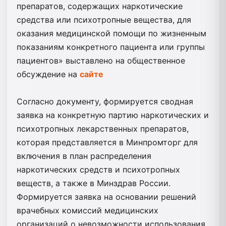
препаратов, содержащих наркотические
средства или психотропные вещества, для
оказания медицинской помощи по жизненным
показаниям конкретного пациента или группы
пациентов» выставлено на общественное
обсуждение на
сайте
Согласно документу, формируется сводная
заявка на конкретную партию наркотических и
психотропных лекарственных препаратов,
которая представляется в Минпромторг для
включения в план распределения
наркотических средств и психотропных
веществ, а также в Минздрав России.
Формируется заявка на основании решений
врачебных комиссий медицинских
организаций о невозможности использования