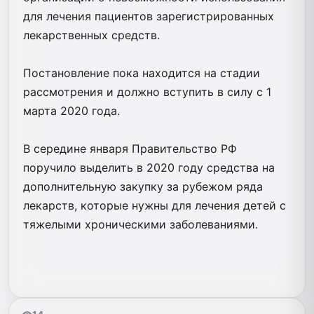
для лечения пациентов зарегистрированных
лекарственных средств.
Постановление пока находится на стадии
рассмотрения и должно вступить в силу с 1
марта 2020 года.
В середине января Правительство РФ​
поручило​ выделить в 2020 году средства на
дополнительную закупку за рубежом ряда
лекарств, которые нужны для лечения детей с
тяжелыми хроническими заболеваниями.