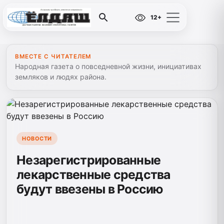
12+
ВМЕСТЕ С ЧИТАТЕЛЕМ
Народная газета о повседневной жизни, инициативах
земляков и людях района.
НОВОСТИ
Незарегистрированные
лекарственные средства
будут ввезены в Россию