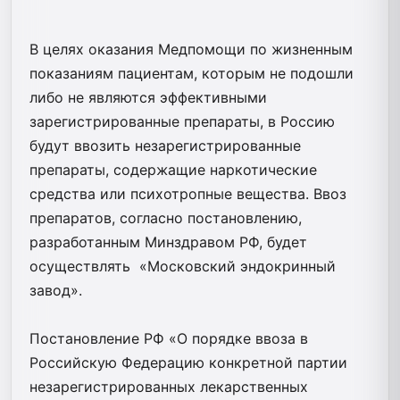
​
В целях оказания Медпомощи по жизненным
показаниям пациентам, которым не подошли
либо не являются эффективными
зарегистрированные препараты, в Россию
будут ввозить незарегистрированные
препараты, содержащие наркотические
средства или психотропные вещества. Ввоз
препаратов, согласно постановлению,
разработанным Минздравом РФ, будет
осуществлять ​ «Московский эндокринный
завод».
Постановление РФ «О порядке ввоза в
Российскую Федерацию конкретной партии
незарегистрированных лекарственных