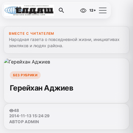
12+
ВМЕСТЕ С ЧИТАТЕЛЕМ
Народная газета о повседневной жизни, инициативах
земляков и людях района.
БЕЗ РУБРИКИ
Герейхан Аджиев
48
2014-11-13 15:24:29
АВТОР ADMIN