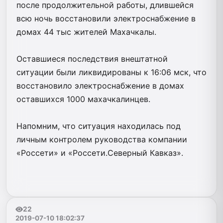
после продолжительной работы, длившейся
всю ночь восстановили электроснабжение в
домах 44​ тыс​ жителей Махачкалы.
Оставшиеся последствия внештатной
ситуации были ликвидированы к 16:06 мск, что
восстановило электроснабжение в домах
оставшихся 1000 махачкалинцев.
Напомним, что ситуация находилась под
личным контролем руководства компании
«Россети» и «Россети.Северный Кавказ».
22
2019-07-10 18:02:37