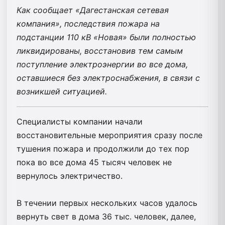
Как сообщает «Дагестанская сетевая
компания», последствия пожара на
подстанции 110 кВ «Новая» были полностью
ликвидированы, восстановив тем самым
поступление электроэнергии во все дома,
оставшиеся без электроснабжения, в связи с
возникшей ситуацией.
Специалисты компании начали
восстановительные мероприятия сразу после
тушения пожара и продолжили до тех пор
пока во все дома 45 тысяч человек не
вернулось электричество.
В течении первых нескольких часов удалось
вернуть свет в дома 36 тыс. человек, далее,