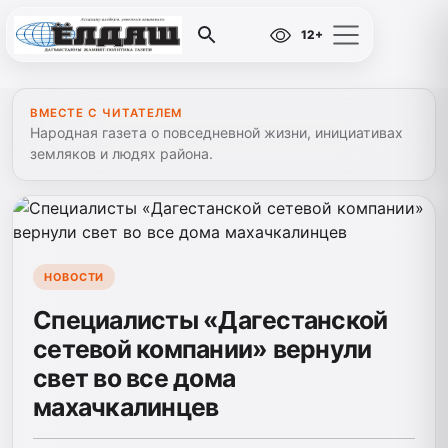
12+
ВМЕСТЕ С ЧИТАТЕЛЕМ
Народная газета о повседневной жизни, инициативах
земляков и людях района.
НОВОСТИ
Специалисты «Дагестанской
сетевой компании» вернули
свет во все дома
махачкалинцев