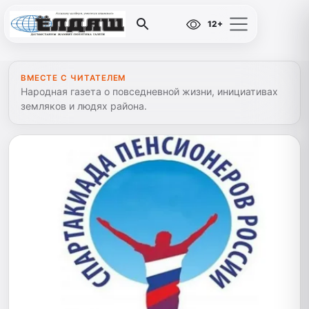
12+
ВМЕСТЕ С ЧИТАТЕЛЕМ
Народная газета о повседневной жизни, инициативах
земляков и людях района.