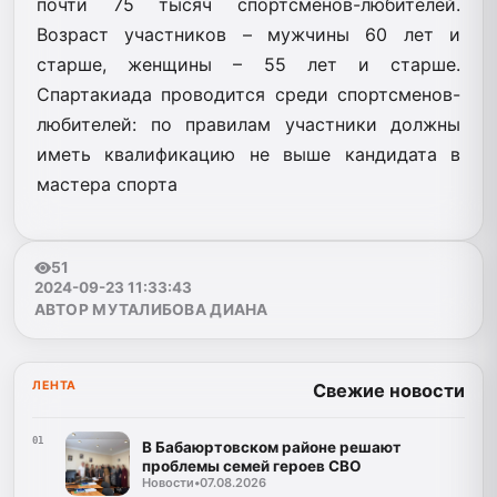
почти 75 тысяч спортсменов-любителей.
Возраст участников – мужчины 60 лет и
старше, женщины – 55 лет и старше.
Спартакиада проводится среди спортсменов-
любителей: по правилам участники должны
иметь квалификацию не выше кандидата в
мастера спорта
51
2024-09-23 11:33:43
АВТОР МУТАЛИБОВА ДИАНА
ЛЕНТА
Свежие новости
01
В Бабаюртовском районе решают
проблемы семей героев СВО
Новости
•
07.08.2026