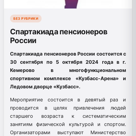
БЕЗ РУБРИКИ
Спартакиада пенсионеров
России
Спартакиада пенсионеров России состоится с
30 сентября по 5 октября 2024 года в г.
Кемерово в многофункциональном
спортивном комплексе «Кузбасс-Арена» и
Ледовом дворце «Кузбасс».
Мероприятие состоится в девятый раз и
проводится в целях привлечения людей
старшего возраста к систематическим
занятиям физической культурой и спортом.
Организаторами выступают Министерство