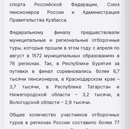
спорта Российской Федерации, Союз
пенсионеров России и Администрация
Правительства Кузбасса.
Федеральному финалу предшествовали
муниципальные и региональные отборочные
туры, которые прошли в этом году с апреля по
август в 1572 муниципальных образованиях в
76 регионах. Так, в Республике Бурятия за
путевки в финал соревновались более 6,7
тысячи пенсионеров, в Краснодарском крае –
3,7 тысячи, в Республике Татарстан и
Нижегородской области – 3,2 тысячи, в
Вологодской области – 2,9 тысячи.
Общее количество участников отборочных
туров в регионах России составило более 77