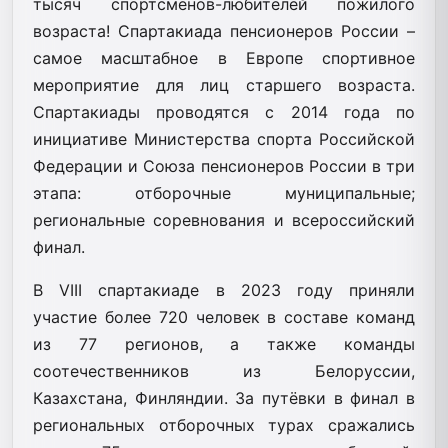
тысяч спортсменов-любителей пожилого
возраста! Спартакиада пенсионеров России –
самое масштабное в Европе спортивное
мероприятие для лиц старшего возраста.
Спартакиады проводятся с 2014 года по
инициативе Министерства спорта Российской
Федерации и Союза пенсионеров России в три
этапа: отборочные муниципальные;
региональные соревнования и всероссийский
финал.
В VIII спартакиаде в 2023 году приняли
участие более 720 человек в составе команд
из 77 регионов, а также команды
соотечественников из Белоруссии,
Казахстана, Финляндии. За путёвки в финал в
региональных отборочных турах сражались