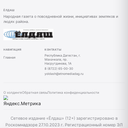
ЁЛДАШ
Народная газета о повседневной жизни, инициативах земляков и
людях района.
НАВИГАЦИЯ
КОНТАКТЫ
Республика Дагестан, г.
Главная
Махачкала, пр.
Насрутдинова, 1А
8 (8722) 65-00-30
yoldash@etnomediadag.ru
О холдинге
Обратная связь
Политика конфиденциальности
Сетевое издание «Ёлдаш» (12+) зарегистрировано в
Роскомнадзоре 27.10.2023 г. Регистрационный номер ЭЛ